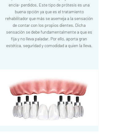
encía- perdidos.
Este tipo de prótesis es una
buena opción ya que es el tratamiento
rehabilitador que más se asemeja a la sensación
de contar con los propios dientes.
Dicha
sensación se debe fundamentalmente a que es
fija y no lleva paladar. Por ello, aporta gran
estética, seguridad y comodidad a quien la lleva.