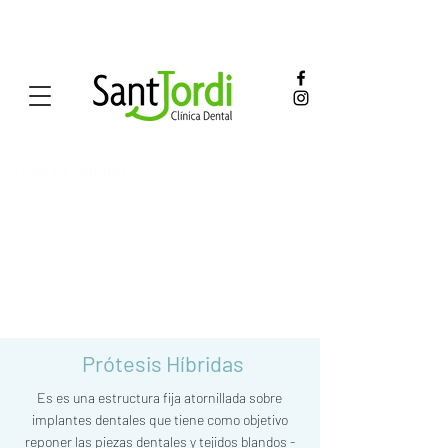
Prótesis Híbridas
Prótesis Híbridas
Es es una estructura fija atornillada sobre
implantes dentales que tiene como objetivo
reponer las piezas dentales y tejidos blandos -