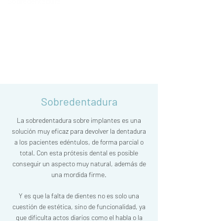
Sobredentadura
Sobredentadura
La sobredentadura sobre implantes es una
solución muy eficaz para devolver la dentadura
a los pacientes edéntulos, de forma parcial o
total.
Con esta prótesis dental es posible
conseguir un aspecto muy natural, además de
una mordida firme.
Y es que la falta de dientes no es solo una
cuestión de estética, sino de funcionalidad, ya
que dificulta actos diarios como el habla o la