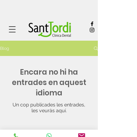
Blog
Encara no hi ha
entrades en aquest
idioma
Un cop publicades les entrades,
les veuràs aquí.